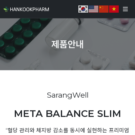
제품안내
SarangWell
META BALANCE SLIM
“혈당 관리와 체지방 감소를 동시에 실현하는 프리미엄